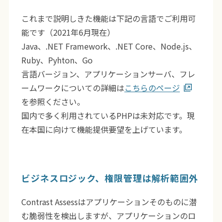
これまで説明しきた機能は下記の言語でご利用可
能です（2021年6月現在）
Java、.NET Framework、.NET Core、Node.js、
Ruby、Pyhton、Go
言語バージョン、アプリケーションサーバ、フレ
ームワークについての詳細は
こちらのページ
を参照ください。
国内で多く利用されているPHPは未対応です。現
在本国に向けて機能提供要望を上げています。
ビジネスロジック、権限管理は解析範囲外
Contrast Assessはアプリケーションそのものに潜
む脆弱性を検出しますが、アプリケーションのロ