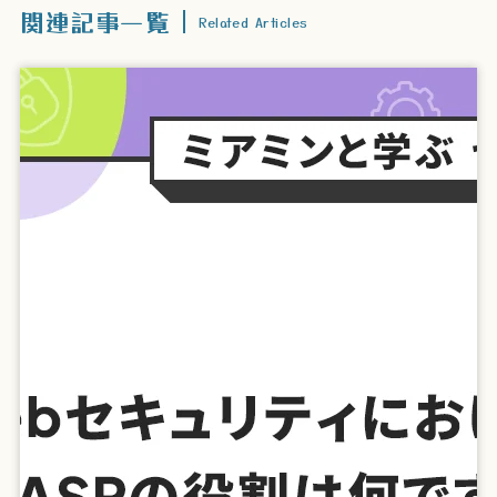
関連記事一覧
Related Articles