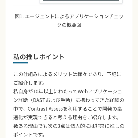
図1. エージェントによるアプリケーションチェッ
クの概要図
私の推しポイント
この仕組みによるメリットは様々であり、下記に
ご紹介します。
私自身が10年以上にわたってWebアプリケーショ
ン診断（DASTおよび手動）に携わってきた経験の
中で、Contrast Assessを利用することで開発の高
速化が実現できると考える理由をご紹介します。
数ある理由でも次の3点は個人的には非常に推しの
ポイントです。