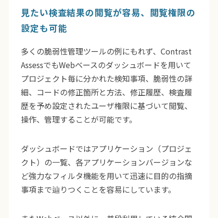
見たい検査結果の閲覧が容易、閲覧権限の
設定も可能
多くの脆弱性管理ツールの例にもれず、Contrast
AssessでもWebベースのダッシュボードを用いて
プロジェクト毎に分かれた検知事項、脆弱性の詳
細、コードの修正箇所と方法、修正履歴、検査履
歴を予め設定されたユーザ権限に基づいて閲覧、
操作、管理することが可能です。
ダッシュボードではアプリケーション（プロジェ
クト）の一覧、各アプリケーションバージョンな
ど強力なフィルタ機能を用いて迅速に目的の指摘
事項まで辿りつくことを容易にしています。