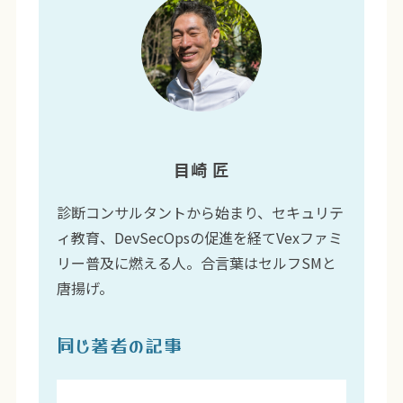
目崎 匠
診断コンサルタントから始まり、セキュリテ
ィ教育、DevSecOpsの促進を経てVexファミ
リー普及に燃える人。合言葉はセルフSMと
唐揚げ。
同じ著者の記事