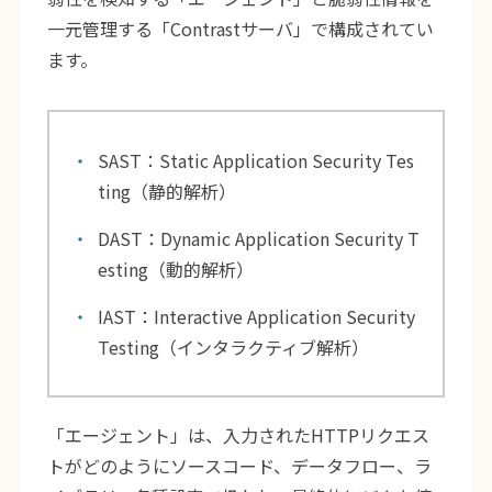
一元管理する「Contrastサーバ」で構成されてい
ます。
SAST：Static Application Security Tes
ting（静的解析）
DAST：Dynamic Application Security T
esting（動的解析）
IAST：Interactive Application Security
Testing（インタラクティブ解析）
「エージェント」は、入力されたHTTPリクエス
トがどのようにソースコード、データフロー、ラ