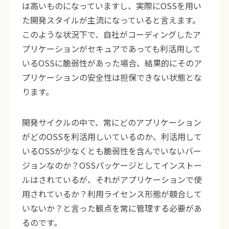
は高いものになっていますし、実際にOSSを用い
た開発スタイルが主流になっていると言えます。
このような状況下で、自社がコーディングしたア
プリケーションがセキュアであっても利活用して
いるOSSに脆弱性があった場合、結果的にそのア
プリケーションの安全性は担保できない状態とな
ります。
開発サイクルの中で、常にどのアプリケーション
がどのOSSを利活用しいているのか、利活用して
いるOSSが少なくとも脆弱性を含んでいないバー
ジョンなのか？OSSパッケージとしてインストー
ルはされているが、それがアプリケーションで使
用されているか？利用ライセンス形態が競合して
いないか？と言った観点を常に管理する必要があ
るのです。