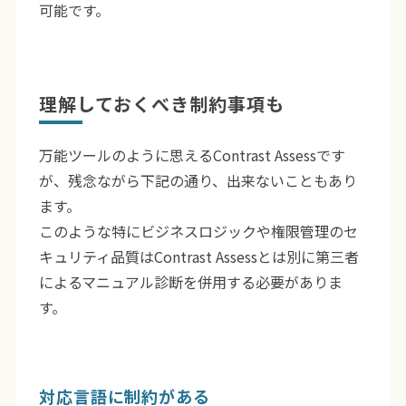
可能です。
理解しておくべき制約事項も
万能ツールのように思えるContrast Assessです
が、残念ながら下記の通り、出来ないこともあり
ます。
このような特にビジネスロジックや権限管理のセ
キュリティ品質はContrast Assessとは別に第三者
によるマニュアル診断を併用する必要がありま
す。
対応言語に制約がある