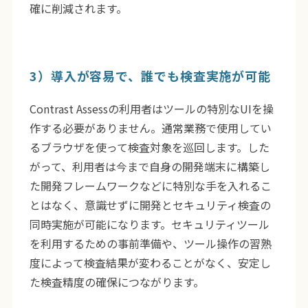
確に削減されます。
3）導入が容易で、誰でも検査実施が可能
Contrast Assessの利用者はツールの特別なUIを操
作する必要がありません。通常業務で使用してい
るブラウザを使って検査対象を巡回します。した
がって、利用者は今まで自身の開発端末に構築し
た開発フレームワークなどに特別な手を入れるこ
とはなく、意識せずに開発とセキュリティ検査の
同時実施が可能になります。セキュリティツール
を利用するための事前準備や、ツール操作の習熟
度によって検査結果が変わることがなく、安定し
た検査精度の確保につながります。