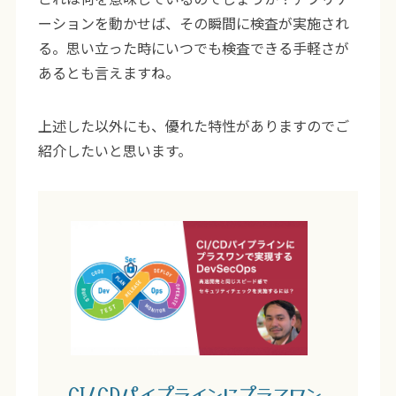
ーションを動かせば、その瞬間に検査が実施され
る。思い立った時にいつでも検査できる手軽さが
あるとも言えますね。
上述した以外にも、優れた特性がありますのでご
紹介したいと思います。
CI/CDパイプラインにプラスワン