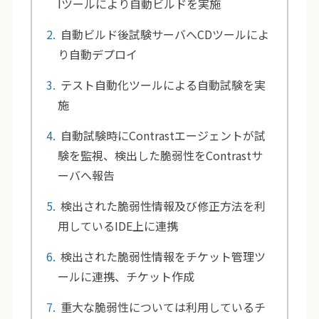
Iツールにより自動ビルドを実施
自動ビルド後試験サーバへCDツールによ
り自動デプロイ
テスト自動化ツールによる自動試験を実
施
自動試験時にContrastエージェントが試
験を監視、検出した脆弱性をContrastサ
ーバへ報告
検出された脆弱性情報及び修正方法を利
用しているIDE上に連携
検出された脆弱性情報をチケット管理ツ
ールに連携、チケット作成
重大な脆弱性については利用しているチ