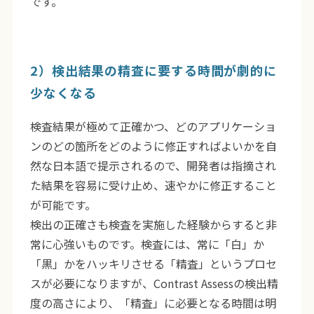
です。
2）検出結果の精査に要する時間が劇的に
少なくなる
検査結果が極めて正確かつ、どのアプリケーショ
ンのどの箇所をどのように修正すればよいかを自
然な日本語で提示されるので、開発者は指摘され
た結果を容易に受け止め、速やかに修正すること
が可能です。
検出の正確さも検査を実施した経験からすると非
常に心強いものです。検査には、常に「白」か
「黒」かをハッキリさせる「精査」というプロセ
スが必要になりますが、Contrast Assessの検出精
度の高さにより、「精査」に必要となる時間は明