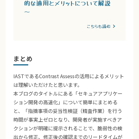
的な適用とメリットについて解説
～
こちらも読む
まとめ
IASTであるContrast Assessの活用によるメリット
は理解いただけたと思います。
本ブログのタイトルにある「セキュアアプリケー
ション開発の高速化」について簡単にまとめる
と、「指摘事項の妥当性検証（精査作業）を行う
時間が事実上ゼロとなり、開発者が実施すべきア
クションが明確に提示されることで、脆弱性の検
出から修正、修正後の確認までのリードタイムが