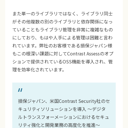
また単一のライブラリではなく、ライブラリ同士
がその他複数の別のライブラリと依存関係になっ
ていることもライブラリ管理を非常に複雑なもの
にしており、もはや人手による管理は困難と言わ
れています。弊社のお客様である損保ジャパン様
もこの根深い課題に対してContrast Assessのオプ
ションで提供されているOSS機能を導入され、管
理を効率化されています。
損保ジャパン、米国Contrast Security社のセ
キュリティソリューションを導入 〜デジタ
ルトランスフォーメーションにおけるセキュ
リティ強化と開発業務の高度化を推進〜