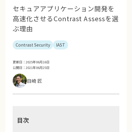
セキュアアプリケーション開発を
高速化させるContrast Assessを選
ぶ理由
Contrast Security
IAST
更新日：2025年06月16日
公開日：2021年06月25日
目崎 匠
目次