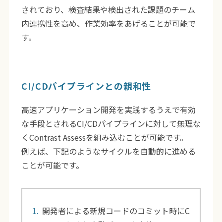
されており、検査結果や検出された課題のチーム
内連携性を高め、作業効率をあげることが可能で
す。
CI/CDパイプラインとの親和性
高速アプリケーション開発を実践するうえで有効
な手段とされるCI/CDパイプラインに対して無理な
くContrast Assessを組み込むことが可能です。
例えば、下記のようなサイクルを自動的に進める
ことが可能です。
開発者による新規コードのコミット時にC