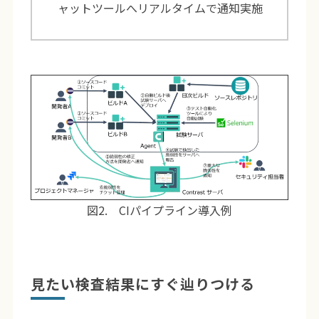
ャットツールへリアルタイムで通知実施
図2. CIパイプライン導入例
見たい検査結果にすぐ辿りつける