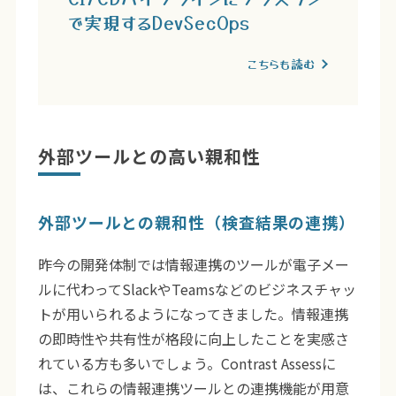
で実現するDevSecOps
こちらも読む
外部ツールとの高い親和性
外部ツールとの親和性（検査結果の連携）
昨今の開発体制では情報連携のツールが電子メー
ルに代わってSlackやTeamsなどのビジネスチャッ
トが用いられるようになってきました。情報連携
の即時性や共有性が格段に向上したことを実感さ
れている方も多いでしょう。Contrast Assessに
は、これらの情報連携ツールとの連携機能が用意