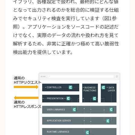
イブラリ、各種設定で扱われ、最終的にどんな値
となって出力されるのかを総合的に検証する仕組
みでセキュリティ検査を実行しています（図1参
照）。アプリケーションをソースコードの記述だ
けでなく、実際のデータの流れや扱われ方を見て
解析するため、非常に正確かつ極めて高い脆弱性
検出能力を提供しています。