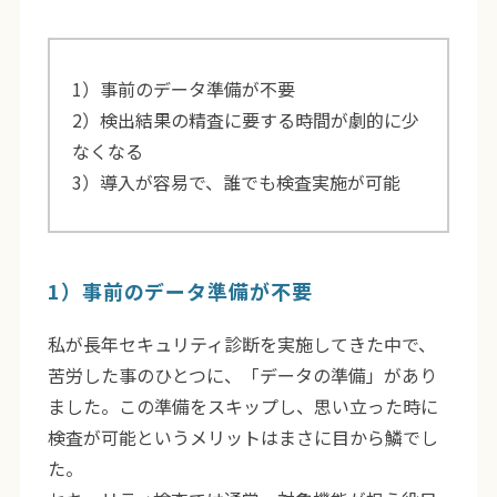
1）事前のデータ準備が不要
2）検出結果の精査に要する時間が劇的に少
なくなる
3）導入が容易で、誰でも検査実施が可能
1）事前のデータ準備が不要
私が長年セキュリティ診断を実施してきた中で、
苦労した事のひとつに、「データの準備」があり
ました。この準備をスキップし、思い立った時に
検査が可能というメリットはまさに目から鱗でし
た。