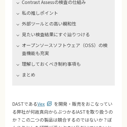
Contrast Assessの検査の仕組み
私の推しポイント
外部ツールとの高い親和性
見たい検査結果にすぐ辿りつける
オープンソースソフトウェア（OSS）の検
査機能も充実
理解しておくべき制約事項も
まとめ
DASTである
Vex
を開発・販売をおこなってい
る弊社が何故真向からぶつかるIASTを取り扱うの
か？この二つの製品は競合するのではないか？ぼ