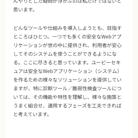
んやりとした疑問が浮かぶのは私だけではないと
思います。
どんなツールや仕組みを導入しようとも、目指す
ところはひとつ。一つでも多くの安全なWebアプ
リケーションが世の中に提供され、利用者が安心
してそのシステムを使うことができるようにな
る。ここに尽きると思っています。ユービーセキ
ュアは安全なWebアプリケーション（システム）
を作るための様々なソリューションを提供してい
ますが、特に診断ツール／脆弱性検査ツールにつ
いては、その機能や特性を理解し、様々な施策と
うまく組合せ、適用するフェーズを工夫できれば
と考えています。