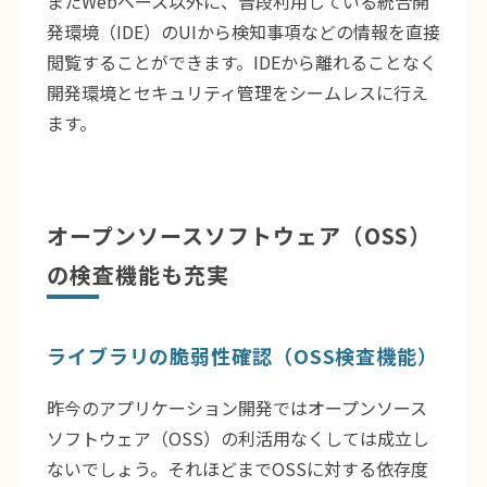
またWebベース以外に、普段利用している統合開
発環境（IDE）のUIから検知事項などの情報を直接
閲覧することができます。IDEから離れることなく
開発環境とセキュリティ管理をシームレスに行え
ます。
オープンソースソフトウェア（OSS）
の検査機能も充実
ライブラリの脆弱性確認（OSS検査機能）
昨今のアプリケーション開発ではオープンソース
ソフトウェア（OSS）の利活用なくしては成立し
ないでしょう。それほどまでOSSに対する依存度