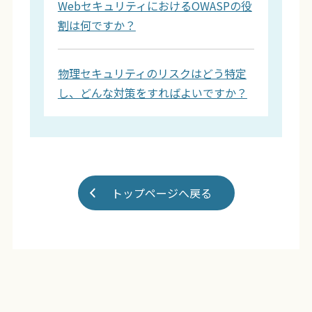
WebセキュリティにおけるOWASPの役
割は何ですか？
物理セキュリティのリスクはどう特定
し、どんな対策をすればよいですか？
トップページへ戻る