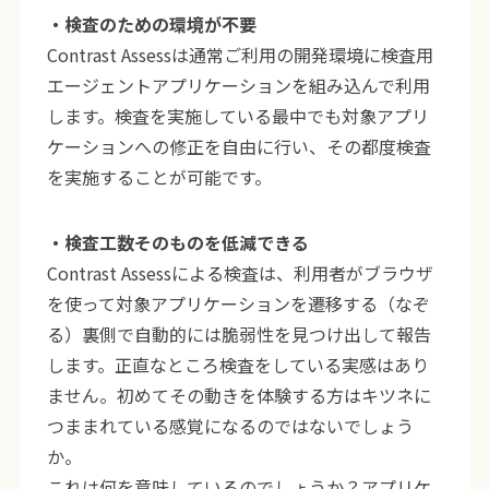
・検査のための環境が不要
Contrast Assessは通常ご利用の開発環境に検査用
エージェントアプリケーションを組み込んで利用
します。検査を実施している最中でも対象アプリ
ケーションへの修正を自由に行い、その都度検査
を実施することが可能です。
・検査工数そのものを低減できる
Contrast Assessによる検査は、利用者がブラウザ
を使って対象アプリケーションを遷移する（なぞ
る）裏側で自動的には脆弱性を見つけ出して報告
します。正直なところ検査をしている実感はあり
ません。初めてその動きを体験する方はキツネに
つままれている感覚になるのではないでしょう
か。
これは何を意味しているのでしょうか？アプリケ