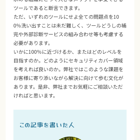
ツールであると断言できます。
ただ、いずれのツールにせよ全ての問題点を10
0％洗い出すことは未だ難しく、ツールどうしの補
完や外部診断サービスの組み合わせ等も考慮する
必要があります。
いかに100％に近づけるか、またはどのレベルを
目指すのか。どのようにセキュリティカバー領域
を考えれば良いのか。弊社ではこのような課題を
お客様に寄り添いながら解決に向けて歩む文化が
あります。是非、弊社までお気軽にご相談いただ
ければと思います。
この記事を書いた人