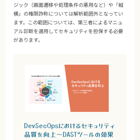
ジック（画面遷移や処理条件の悪用など）や「縦
横」の権限詐称については解析範囲外となってい
ます。この範囲については、第三者によるマニュ
アル診断を適用してセキュリティを担保する必要
があります。
DevSecOpsにおけるセキュリティ
品質を向上～DASTツールの効果