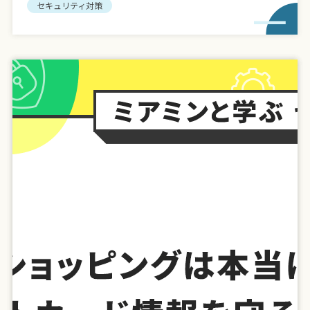
セキュリティ対策