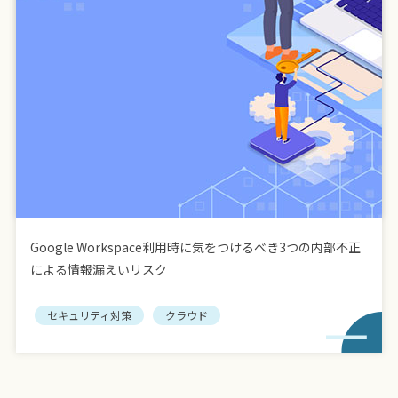
Google Workspace利用時に気をつけるべき3つの内部不正
による情報漏えいリスク
セキュリティ対策
クラウド