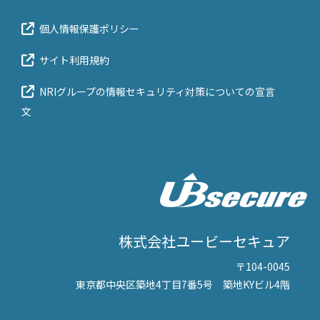
個人情報保護ポリシー
サイト利用規約
NRIグループの情報セキュリティ対策についての宣言
文
株式会社ユービーセキュア
〒104-0045
東京都中央区築地4丁目7番5号 築地KYビル4階