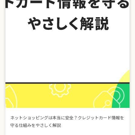
ネットショッピングは本当に安全？クレジットカード情報を
守る仕組みをやさしく解説