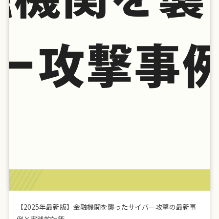
【2025年最新版】金融機関を襲ったサイバー攻撃の最新事
例と実践的対策