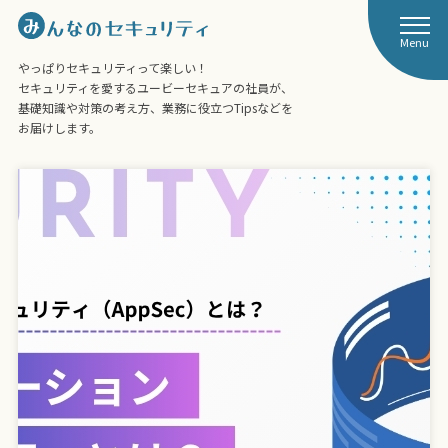
Menu
やっぱりセキュリティって楽しい！
セキュリティを愛するユービーセキュアの社員が、
基礎知識や対策の考え方、業務に役立つTipsなどを
お届けします。