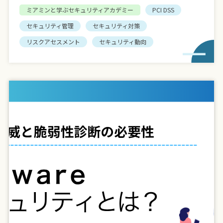
ミアミンと学ぶセキュリティアカデミー
PCI DSS
セキュリティ管理
セキュリティ対策
リスクアセスメント
セキュリティ動向