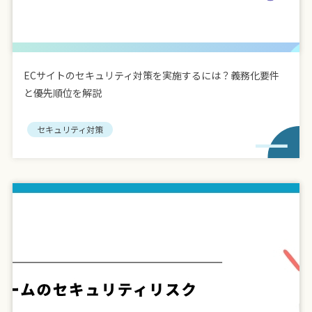
ECサイトのセキュリティ対策を実施するには？義務化要件
と優先順位を解説
セキュリティ対策