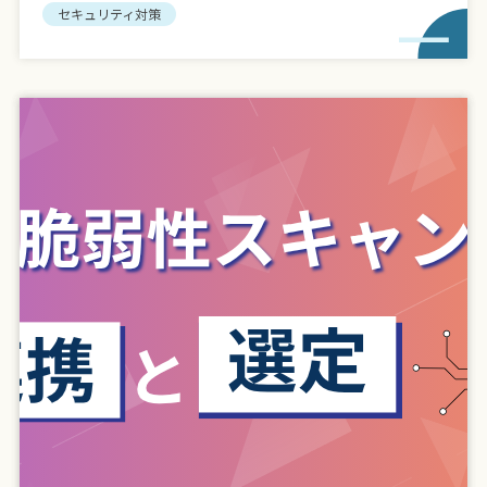
セキュリティ対策