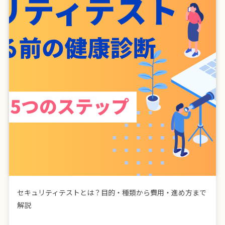
セキュリティテストとは？目的・種類から費用・進め方まで
解説