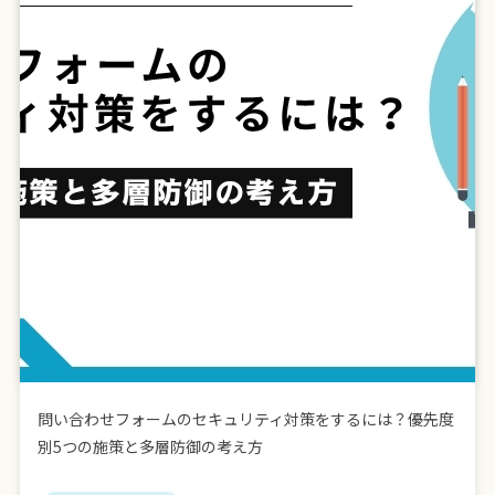
問い合わせフォームのセキュリティ対策をするには？優先度
別5つの施策と多層防御の考え方