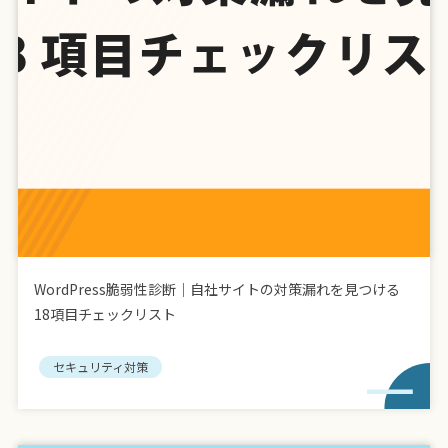
WordPress脆弱性診断｜自社サイトの対策漏れを見つける
18項目チェックリスト
セキュリティ対策