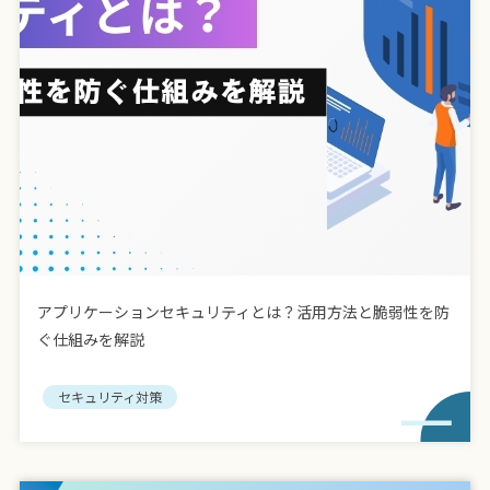
アプリケーションセキュリティとは？活用方法と脆弱性を防
ぐ仕組みを解説
セキュリティ対策