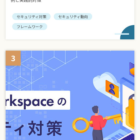
セキュリティ対策
セキュリティ動向
フレームワーク