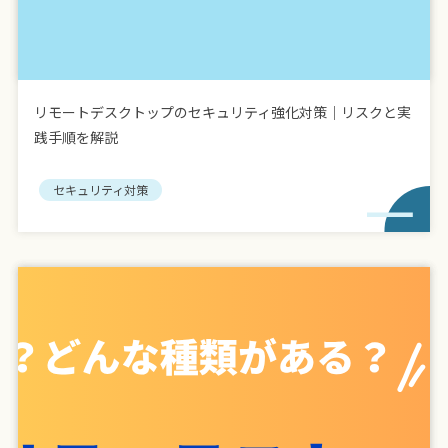
リモートデスクトップのセキュリティ強化対策｜リスクと実
践手順を解説
セキュリティ対策