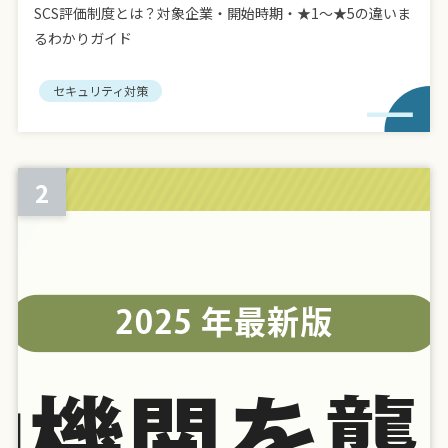
SCS評価制度とは？対象企業・開始時期・★1〜★5の違いま
るわかりガイド
セキュリティ対策