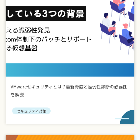
VMwareセキュリティとは？最新脅威と脆弱性診断の必要性
を解説
セキュリティ対策