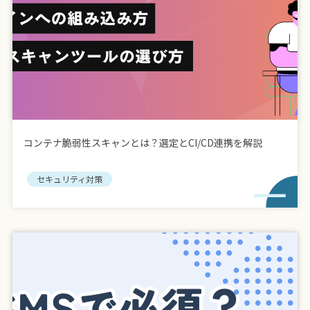
コンテナ脆弱性スキャンとは？選定とCI/CD連携を解説
セキュリティ対策