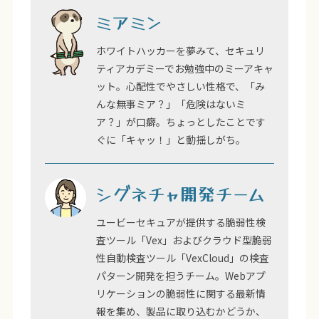
ミアミン
ホワイトハッカーを夢みて、セキュリ
ティアカデミーでお勉強中のミーアキャ
ット。心配性でやさしい性格で、「み
んな無事ミア？」「危険はないミ
ア？」が口癖。ちょっとしたことです
ぐに「キャッ！」と動揺しがち。
シグネチャ開発チーム
ユービーセキュアが提供する脆弱性検
査ツール「Vex」およびクラウド型脆弱
性自動検査ツール「VexCloud」の検査
パターン開発を担うチーム。Webアプ
リケーションの脆弱性に関する最新情
報を集め、製品に取り込むかどうか、