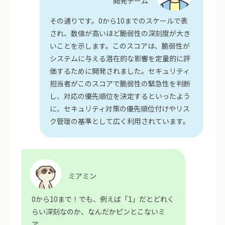
開発チーム
その通りです。0から10までのスケールで表
され、数値が高いほど脆弱性の深刻度が大き
いことを示します。このスコアは、脆弱性が
システムに与える潜在的な影響を定量的に評
価するために開発されました。セキュリティ
担当者がこのスコアで脆弱性の緊急性を判断
し、対応の優先順位を決定するといったよう
に、セキュリティ対策の優先順位付けやリス
ク管理の基準として広く利用されています。
ミアミン
0から10まで！でも、例えば「1」だとどれく
らい深刻なのか、なんだかピンとこないミ
ア。