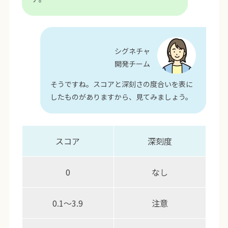
シグネチャ
開発チーム
そうですね。スコアと深刻さの度合いを表に
したものがありますから、見てみましょう。
スコア
深刻度
0
なし
0.1～3.9
注意