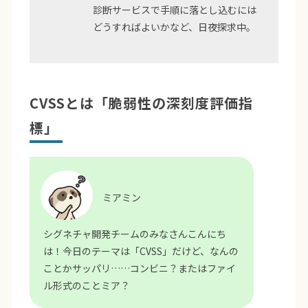
診断サービスで手順に落とし込むには
どうすればよいかなど、日夜探求中。
CVSSとは「脆弱性の深刻度評価指
標」
ミアミン
シグネチャ開発チームのみなさんこんにち
は！今日のテーマは「CVSS」だけど、なんの
ことかサッパリ……コンビニ？またはファイ
ル形式のことミア？