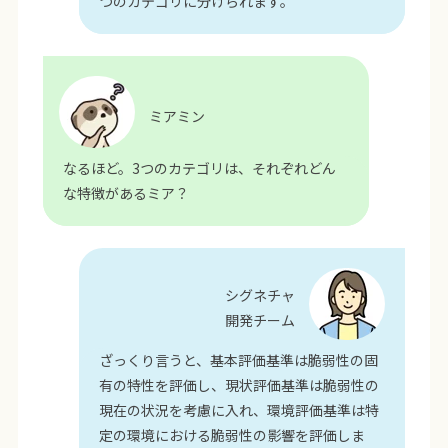
つのカテゴリに分けられます。
ミアミン
なるほど。3つのカテゴリは、それぞれどん
な特徴があるミア？
シグネチャ
開発チーム
ざっくり言うと、基本評価基準は脆弱性の固
有の特性を評価し、現状評価基準は脆弱性の
現在の状況を考慮に入れ、環境評価基準は特
定の環境における脆弱性の影響を評価しま