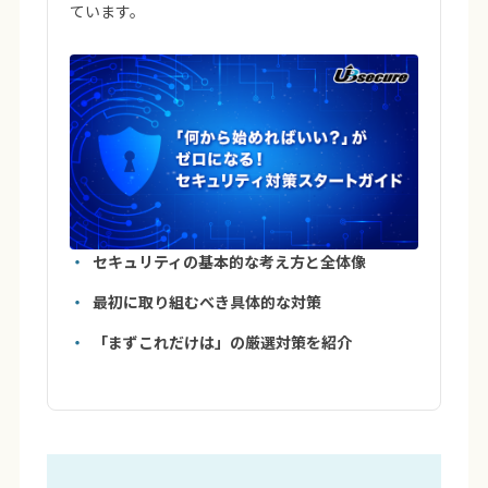
ています。
セキュリティの基本的な考え方と全体像
最初に取り組むべき具体的な対策
「まずこれだけは」の厳選対策を紹介