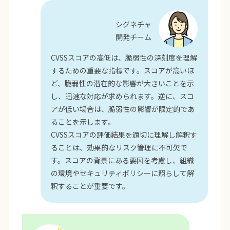
シグネチャ
開発チーム
CVSSスコアの高低は、脆弱性の深刻度を理解
するための重要な指標です。スコアが高いほ
ど、脆弱性の潜在的な影響が大きいことを示
し、迅速な対応が求められます。逆に、スコ
アが低い場合は、脆弱性の影響が限定的であ
ることを示します。
CVSSスコアの評価結果を適切に理解し解釈す
ることは、効果的なリスク管理に不可欠で
す。スコアの背景にある要因を考慮し、組織
の環境やセキュリティポリシーに照らして解
釈することが重要です。