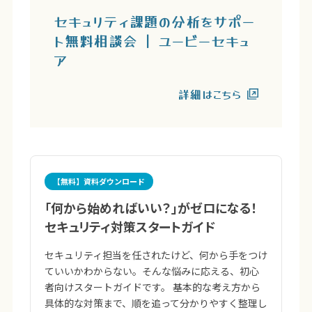
セキュリティ課題の分析をサポー
ト無料相談会 | ユービーセキュ
ア
詳細はこちら
【無料】資料ダウンロード
「何から始めればいい？」がゼロになる！
セキュリティ対策スタートガイド
セキュリティ担当を任されたけど、何から手をつけ
ていいかわからない。そんな悩みに応える、初心
者向けスタートガイドです。 基本的な考え方から
具体的な対策まで、順を追って分かりやすく整理し