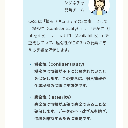
シグネチャ
開発チーム
CVSSは「情報セキュリティの3要素」として
「機密性（Confidentiality）」、「完全性（I
ntegrity）」、「可用性（Availability）」を
重視していて、脆弱性がこの3つの要素に与
える影響を評価します。
機密性（Confidentiality）
機密性は情報が不正に公開されないこと
を保証します。この要素は、個人情報や
企業秘密の保護に不可欠です。
完全性（Integrity）
完全性は情報が正確で完全であることを
確保します。データの不正改ざんを防ぎ、
信頼を維持するために重要です。