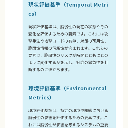
現状評価基準（Temporal Metri
cs）
現状評価基準は、脆弱性の現在の状態やその
変化を評価するための要素です。これには攻
撃手法や攻撃コードの有無、対策の可用性、
脆弱性情報の信頼性が含まれます。これらの
要素は、脆弱性のリスクが時間とともにどの
ように変化するかを示し、対応の緊急性を判
断するのに役立ちます。
環境評価基準（Environmental
Metrics）
環境評価基準は、特定の環境や組織における
脆弱性の影響を評価するための要素です。こ
れには脆弱性が影響を与えるシステムの重要