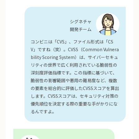
シグネチャ
開発チーム
コンビニは「CVS」、ファイル形式は「CS
V」ですね（笑）。CVSS（Common Vulnera
bility Scoring System）は、サイバーセキュ
リティの世界で広く利用されている脆弱性の
深刻度評価指標です。この指標に基づいて、
脆弱性の影響範囲や悪用の難易度など、複数
の要素を総合的に評価したCVSSスコアを算出
します。CVSSスコアは、セキュリティ対策の
優先順位を決定する際の重要な手がかりにな
るんですよ。