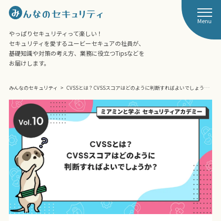
Menu
やっぱりセキュリティって楽しい！
セキュリティを愛するユービーセキュアの社員が、
基礎知識や対策の考え方、業務に役立つTipsなどを
お届けします。
みんなのセキュリティ
CVSSとは？CVSSスコアはどのように判断すればよいでしょう…