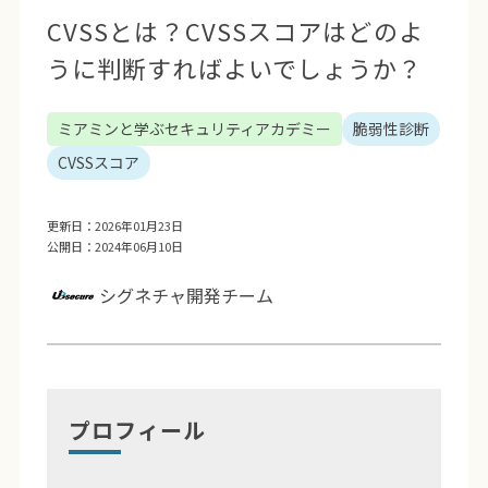
CVSSとは？CVSSスコアはどのよ
うに判断すればよいでしょうか？
ミアミンと学ぶセキュリティアカデミー
脆弱性診断
CVSSスコア
更新日：2026年01月23日
公開日：2024年06月10日
シグネチャ開発チーム
プロフィール