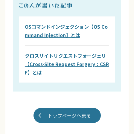
この人が書いた記事
OSコマンドインジェクション【OS Co
mmand Injection】とは
クロスサイトリクエストフォージェリ
【Cross-Site Request Forgery：CSR
F】とは
トップページへ戻る