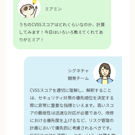
ミアミン
うちのCVSSスコアはどれくらいなのか、計算
してみます！今日はいろいろ教えてくれてあ
りがとミア！
シグネチャ
開発チーム
CVSSスコアを適切に理解し、解釈すること
は、セキュリティ対策の優先順位を決定する
際に非常に重要な指標といえます。高いスコ
アの脆弱性は迅速な対応が必要であり、改修
における優先度を上げるなど、リスク管理の
計画において優先的に考慮されるべきです。