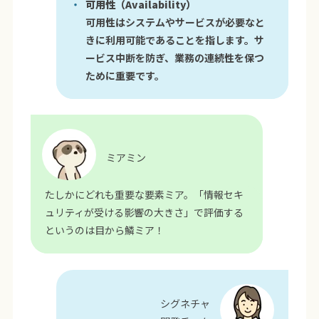
可用性（Availability）
可用性はシステムやサービスが必要なと
きに利用可能であることを指します。サ
ービス中断を防ぎ、業務の連続性を保つ
ために重要です。
ミアミン
たしかにどれも重要な要素ミア。「情報セキ
ュリティが受ける影響の大きさ」で評価する
というのは目から鱗ミア！
シグネチャ