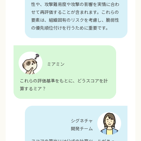
性や、攻撃難易度や攻撃の影響を実情に合わ
せて再評価することが含まれます。これらの
要素は、組織固有のリスクを考慮し、脆弱性
の優先順位付けを行うために重要です。
ミアミン
これらの評価基準をもとに、どうスコアを計
算するミア？
シグネチャ
開発チーム