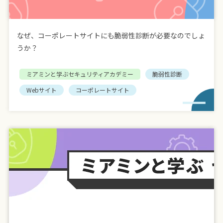
なぜ、コーポレートサイトにも脆弱性診断が必要なのでしょ
うか？
ミアミンと学ぶセキュリティアカデミー
脆弱性診断
Webサイト
コーポレートサイト