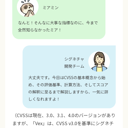
ミアミン
なんと！そんなに大事な指標なのに、今まで
全然知らなかったミア！
シグネチャ
開発チーム
大丈夫です。今日はCVSSの基本概念から始
め、その評価基準、計算方法、そしてスコア
の解釈に至るまで解説しますから、一気に詳
しくなれますよ！
（CVSSは現在、3.0、3.1、4.0のバージョンがあり
ますが、「Vex」は、CVSS v3.0を基準にシグネチ