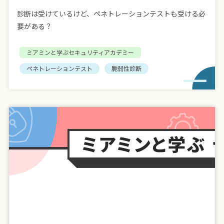
診断は受けているけど、ペネトレーションテストも受ける必
要がある？
ミアミンと学ぶセキュリティアカデミー
ペネトレーションテスト
脆弱性診断