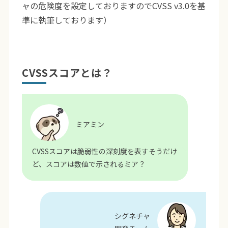
ャの危険度を設定しておりますのでCVSS v3.0を基
準に執筆しております）
CVSSスコアとは？
ミアミン
CVSSスコアは脆弱性の深刻度を表すそうだけ
ど、スコアは数値で示されるミア？
シグネチャ