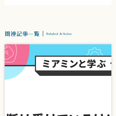
関連記事一覧
Related Articles