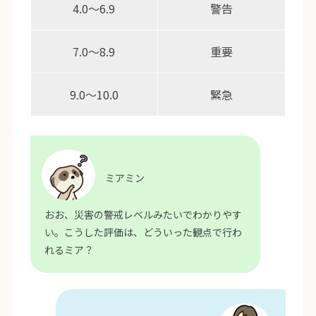
4.0～6.9
警告
7.0～8.9
重要
9.0～10.0
緊急
ミアミン
おお、災害の警戒レベルみたいでわかりやす
い。こうした評価は、どういった観点で行わ
れるミア？