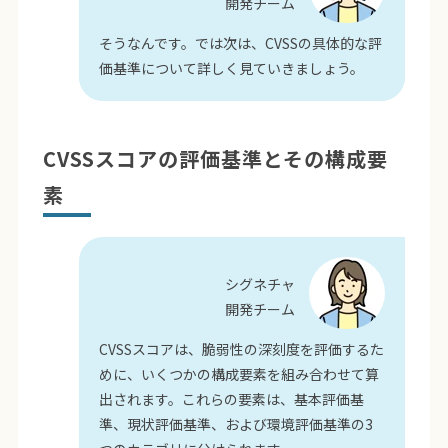
開発チーム
そうなんです。では次は、CVSSの具体的な評
価基準について詳しく見ていきましょう。
CVSSスコアの評価基準とその構成要
素
シグネチャ
開発チーム
CVSSスコアは、脆弱性の深刻度を評価するた
めに、いくつかの構成要素を組み合わせて算
出されます。これらの要素は、基本評価基
準、現状評価基準、および環境評価基準の3