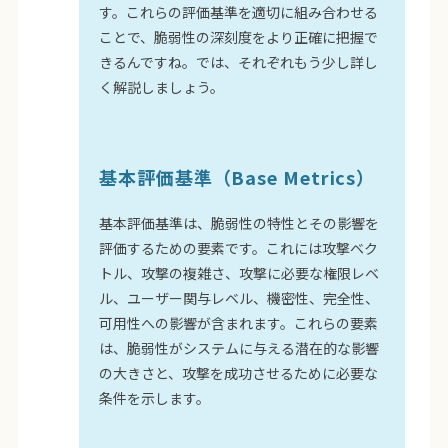
す。これらの評価基準を適切に組み合わせる
ことで、脆弱性の深刻度をより正確に把握で
きるんですね。では、それぞれもう少し詳し
く解説しましょう。
基本評価基準（Base Metrics）
基本評価基準は、脆弱性の特性とその影響を
評価するための要素です。これには攻撃ベク
トル、攻撃の複雑さ、攻撃に必要な権限レベ
ル、ユーザー関与レベル、機密性、完全性、
可用性への影響が含まれます。これらの要素
は、脆弱性がシステムに与える潜在的な影響
の大きさと、攻撃を成功させるために必要な
条件を示します。