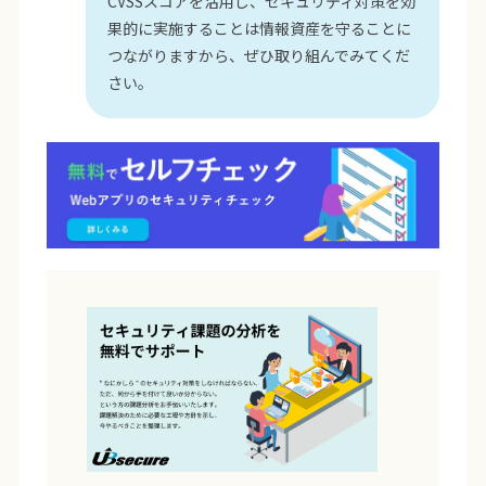
CVSSスコアを活用し、セキュリティ対策を効
果的に実施することは情報資産を守ることに
つながりますから、ぜひ取り組んでみてくだ
さい。