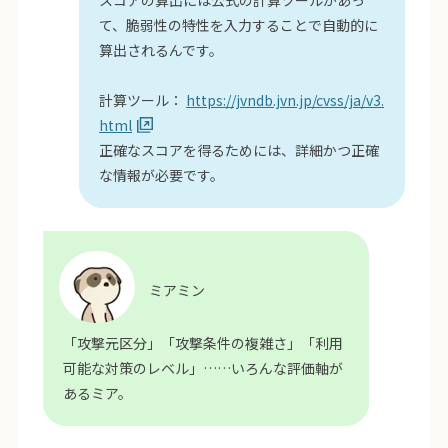
スコアの算出には公式の計算ツールがあっ
て、脆弱性の特性を入力することで自動的に
算出されるんです。
計算ツール：
https://jvndb.jvn.jp/cvss/ja/v3.
html
正確なスコアを得るためには、詳細かつ正確
な情報が必要です。
ミアミン
「攻撃元区分」「攻撃条件の複雑さ」「利用
可能な対策のレベル」……いろんな評価軸が
あるミア。