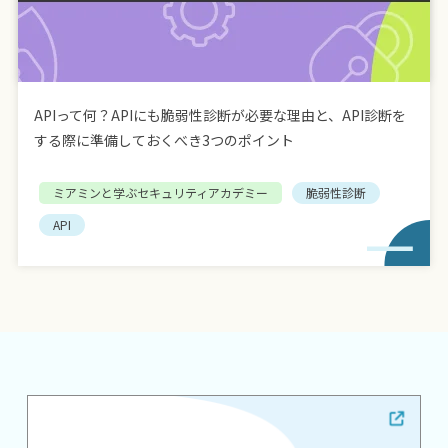
APIって何？APIにも脆弱性診断が必要な理由と、API診断を
する際に準備しておくべき3つのポイント
ミアミンと学ぶセキュリティアカデミー
脆弱性診断
API