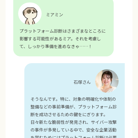
ミアミン
プラットフォーム診断はさまざまなところに
影響する可能性があるミア。それを考慮し
て、しっかり準備を進めなきゃ……！
石塚さん
そうなんです。特に、対象の明確化や体制の
整備などの事前準備が、プラットフォーム診
断を成功させるための鍵をにぎります。
日々新たな脆弱性が発見され、サイバー攻撃
の事件が多発している中で、安全な企業活動
を営むためにはプラットフォーム診断は必要