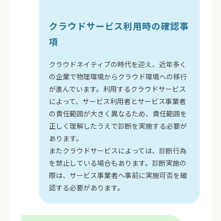
クラウドサービス利用時の確認事
項
クラウドネイティブの時代を迎え、近年多く
の企業で物理環境からクラウド環境への移行
が進んでいます。利用するクラウドサービス
によって、サービス利用者とサービス事業者
の責任範囲が大きく異なるため、責任範囲を
正しく理解したうえで診断を実施する必要が
あります。
またクラウドサービスによっては、診断行為
を禁止している場合もあります。診断実施の
際は、サービス事業者へ事前に実施可否を確
認する必要があります。