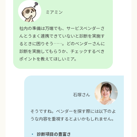
ミアミン
社内の準備は万端でも、サービスベンダーさ
んとうまく連携できていないと診断を実施す
るときに困りそう……。どのベンダーさんに
診断を実施してもらうか、チェックするべき
ポイントを教えてほしいミア。
石塚さん
そうですね。ベンダーを探す際には以下のよ
うな内容を重視するとよいかもしれません。
診断項目の豊富さ