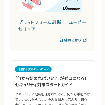
プラットフォーム診断 | ユービー
セキュア
詳細はこちら
【無料】資料ダウンロード
「何から始めればいい？」がゼロになる！
セキュリティ対策スタートガイド
セキュリティ担当を任されたけど、何から手をつけ
ていいかわからない。そんな悩みに応える、初心
者向けスタートガイドです。 基本的な考え方から