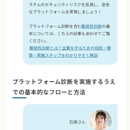
ステムのセキュリティリスクを低減し、安全
なプラットフォームを実現しましょう！
プラットフォーム診断を含む
脆弱性診断
の基
本については、こちらの記事もあわせてご覧
ください。
脆弱性診断とは？企業を守るための目的・種
類・実施ステップをわかりやすく解説
プラットフォーム診断を実施するうえ
での基本的なフローと方法
石塚さん