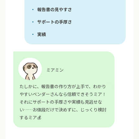
報告書の見やすさ
サポートの手厚さ
実績
ミアミン
たしかに、報告書の作り方が上手で、わかり
やすいベンダーさんなら信頼できそうミア！
それにサポートの手厚さや実績も見逃せな
い……お値段だけで決めずに、じっくり検討
するミア💰️