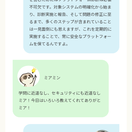
不可欠です。対象システムの明確化から始ま
り、診断実施と報告、そして問題の修正に至
るまで、多くのステップが含まれていること
は一見面倒にも思えますが、これを定期的に
実施することで、常に安全なプラットフォー
ムを保てるんですよ。
ミアミン
学問に近道なし、セキュリティにも近道なし
ミア！今日はいろいろ教えてくれてありがと
ミア！