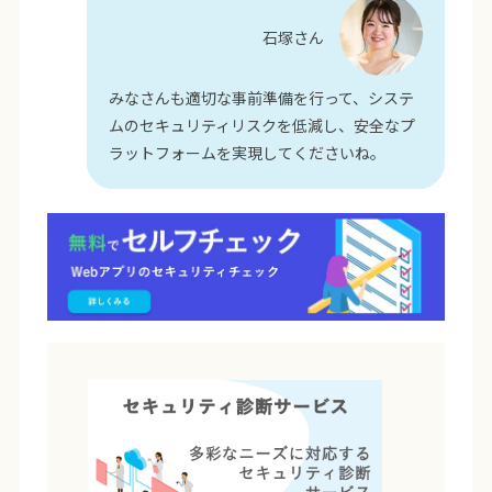
石塚さん
みなさんも適切な事前準備を行って、システ
ムのセキュリティリスクを低減し、安全なプ
ラットフォームを実現してくださいね。