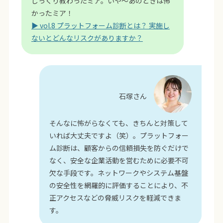
じっくり教わったミア。いや～あのときは怖
かったミア！
▶ vol.8 プラットフォーム診断とは？ 実施し
ないとどんなリスクがありますか？
石塚さん
そんなに怖がらなくても、きちんと対策して
いれば大丈夫ですよ（笑）。プラットフォー
ム診断は、顧客からの信頼損失を防ぐだけで
なく、安全な企業活動を営むために必要不可
欠な手段です。ネットワークやシステム基盤
の安全性を網羅的に評価することにより、不
正アクセスなどの脅威リスクを軽減できま
す。