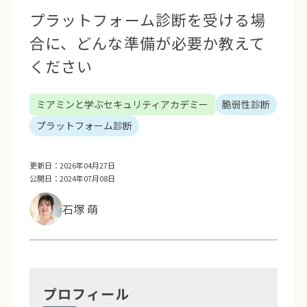
プラットフォーム診断を受ける場
合に、どんな準備が必要か教えて
ください
ミアミンと学ぶセキュリティアカデミー
脆弱性診断
プラットフォーム診断
更新日：2026年04月27日
公開日：2024年07月08日
石塚 萌
プロフィール