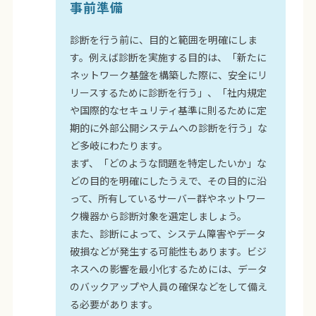
事前準備
診断を行う前に、目的と範囲を明確にしま
す。例えば診断を実施する目的は、「新たに
ネットワーク基盤を構築した際に、安全にリ
リースするために診断を行う」、「社内規定
や国際的なセキュリティ基準に則るために定
期的に外部公開システムへの診断を行う」な
ど多岐にわたります。
まず、「どのような問題を特定したいか」な
どの目的を明確にしたうえで、その目的に沿
って、所有しているサーバー群やネットワー
ク機器から診断対象を選定しましょう。
また、診断によって、システム障害やデータ
破損などが発生する可能性もあります。ビジ
ネスへの影響を最小化するためには、データ
のバックアップや人員の確保などをして備え
る必要があります。