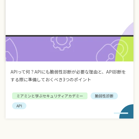
APIって何？APIにも脆弱性診断が必要な理由と、API診断を
する際に準備しておくべき3つのポイント
ミアミンと学ぶセキュリティアカデミー
脆弱性診断
API