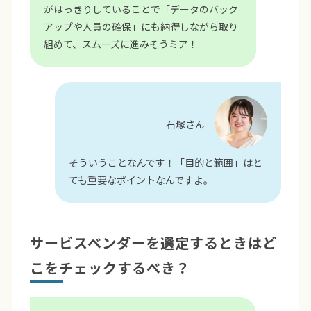
がはっきりしていることで「データのバック
アップや人員の確保」にも納得しながら取り
組めて、スムーズに進みそうミア！
石塚さん
そういうことなんです！「目的と範囲」はと
ても重要なポイントなんですよ。
サービスベンダーを選定するときはど
こをチェックするべき？