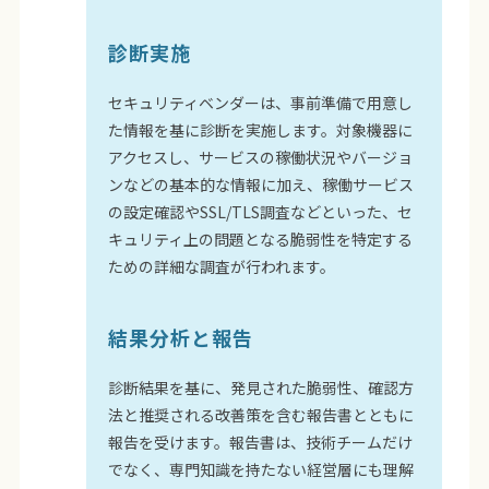
診断実施
セキュリティベンダーは、事前準備で用意し
た情報を基に診断を実施します。対象機器に
アクセスし、サービスの稼働状況やバージョ
ンなどの基本的な情報に加え、稼働サービス
の設定確認やSSL/TLS調査などといった、セ
キュリティ上の問題となる脆弱性を特定する
ための詳細な調査が行われます。
結果分析と報告
診断結果を基に、発見された脆弱性、確認方
法と推奨される改善策を含む報告書とともに
報告を受けます。報告書は、技術チームだけ
でなく、専門知識を持たない経営層にも理解