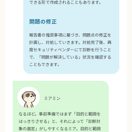
できる形で作成されることもあります。
問題の修正
報告書の推奨事項に基づき、問題点の修正を
計画し、対処していきます。対処完了後、再
度セキュリティベンダーにて診断を行うこと
で、「問題が解決している」状況を確認する
こともできます。
ミアミン
なるほど。事前準備ではまず「目的と範囲を
はっきりさせる」と、それによって「診断対
象の選定」がしやすくなるミア。目的と範囲