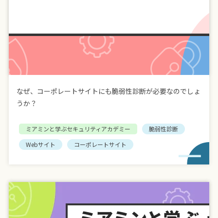
なぜ、コーポレートサイトにも脆弱性診断が必要なのでしょ
うか？
ミアミンと学ぶセキュリティアカデミー
脆弱性診断
Webサイト
コーポレートサイト