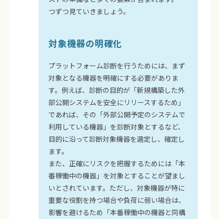
つずつ見ていきましょう。
対象機器の明確化
プラットフォーム診断を行うためには、まず
対象となる機器を明確にする必要がありま
す。例えば、診断の目的が「新規構築した外
部公開システムを安全にリリースするため」
であれば、その「外部公開予定のシステムで
利用している機器」を診断対象とするなど、
目的に沿って診断対象機器を選定し、確定し
ます。
また、正確にリスクを把握するためには「本
番稼働中の機器」を対象とすることが望まし
いとされています。ただし、対象機器が特に
重要な役割を持つ場合や負荷に弱い場合は、
影響を避けるため「本番稼働中の機器と同構