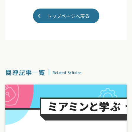
トップページへ戻る
関連記事一覧
Related Articles