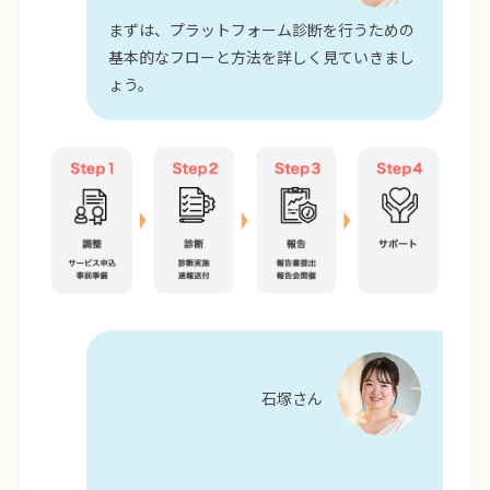
まずは、プラットフォーム診断を行うための
基本的なフローと方法を詳しく見ていきまし
ょう。
石塚さん