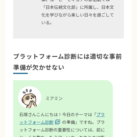
「日本伝統文化部」に所属し、日本文
化を学びながら楽しい日々を過ごして
いる。
プラットフォーム診断には適切な事前
準備が欠かせない
ミアミン
石塚さんこんにちは！今日のテーマは「
プラ
ットフォーム診断
の準備」ですね。プラ
ットフォーム診断の重要性については、前に