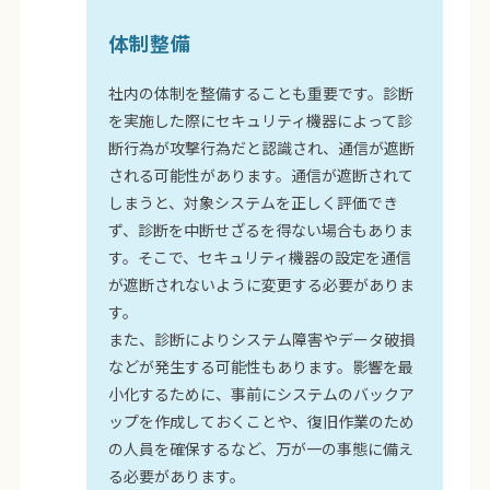
体制整備
社内の体制を整備することも重要です。診断
を実施した際にセキュリティ機器によって診
断行為が攻撃行為だと認識され、通信が遮断
される可能性があります。通信が遮断されて
しまうと、対象システムを正しく評価でき
ず、診断を中断せざるを得ない場合もありま
す。そこで、セキュリティ機器の設定を通信
が遮断されないように変更する必要がありま
す。
また、診断によりシステム障害やデータ破損
などが発生する可能性もあります。影響を最
小化するために、事前にシステムのバックア
ップを作成しておくことや、復旧作業のため
の人員を確保するなど、万が一の事態に備え
る必要があります。