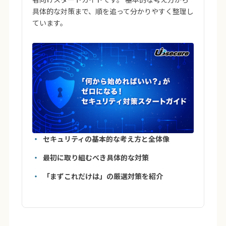
具体的な対策まで、順を追って分かりやすく整理し
ています。
セキュリティの基本的な考え方と全体像
最初に取り組むべき具体的な対策
「まずこれだけは」の厳選対策を紹介