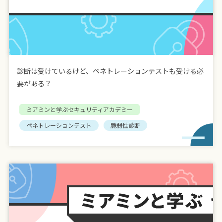
診断は受けているけど、ペネトレーションテストも受ける必
要がある？
ミアミンと学ぶセキュリティアカデミー
ペネトレーションテスト
脆弱性診断