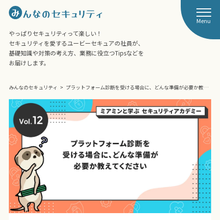
Menu
やっぱりセキュリティって楽しい！
セキュリティを愛するユービーセキュアの社員が、
基礎知識や対策の考え方、業務に役立つTipsなどを
お届けします。
みんなのセキュリティ
プラットフォーム診断を受ける場合に、どんな準備が必要か教…