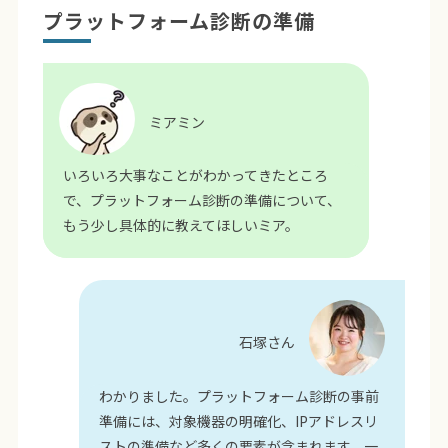
プラットフォーム診断の準備
ミアミン
いろいろ大事なことがわかってきたところ
で、プラットフォーム診断の準備について、
もう少し具体的に教えてほしいミア。
石塚さん
わかりました。プラットフォーム診断の事前
準備には、対象機器の明確化、IPアドレスリ
ストの準備など多くの要素が含まれます。一