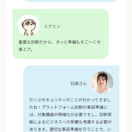
ミアミン
重要な診断だから、きっと準備もすご～く大
事ミア。
石塚さん
だいぶセキュリティのことがわかってきまし
たね！プラットフォーム診断の事前準備に
は、対象機器の明確化が必要ですし、診断実
施によるビジネスへの影響も考慮する必要が
あります。適切な事前準備を行うことで、シ